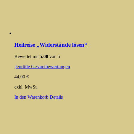
Heilreise „Widerstände lösen“
Bewertet mit
5.00
von 5
geprüfte Gesamtbewertungen
44,00
€
exkl. MwSt.
In den Warenkorb
Details