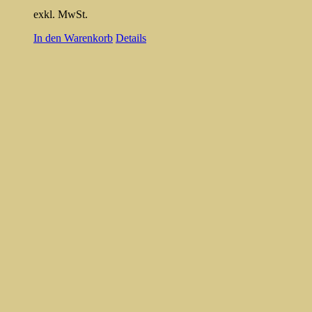
exkl. MwSt.
In den Warenkorb
Details