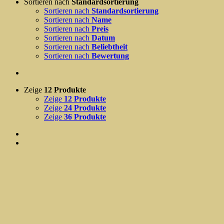
Sortieren nach
Standardsortierung
Sortieren nach
Standardsortierung
Sortieren nach
Name
Sortieren nach
Preis
Sortieren nach
Datum
Sortieren nach
Beliebtheit
Sortieren nach
Bewertung
Zeige
12 Produkte
Zeige
12 Produkte
Zeige
24 Produkte
Zeige
36 Produkte