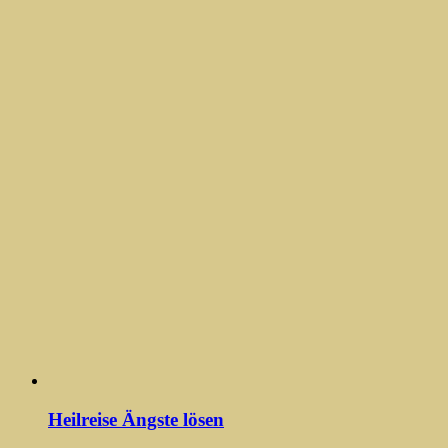
Heilreise Ängste lösen