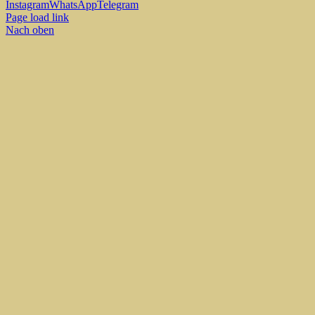
Instagram
WhatsApp
Telegram
Page load link
Nach oben