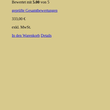
Bewertet mit
5.00
von 5
geprüfte Gesamtbewertungen
333,00
€
exkl. MwSt.
In den Warenkorb
Details