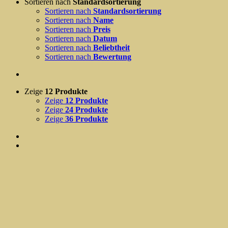
Sortieren nach
Standardsortierung
Sortieren nach
Standardsortierung
Sortieren nach
Name
Sortieren nach
Preis
Sortieren nach
Datum
Sortieren nach
Beliebtheit
Sortieren nach
Bewertung
Zeige
12 Produkte
Zeige
12 Produkte
Zeige
24 Produkte
Zeige
36 Produkte