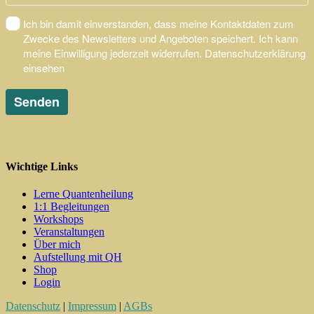
Wichtige Links
Lerne Quantenheilung
1:1 Begleitungen
Workshops
Veranstaltungen
Über mich
Aufstellung mit QH
Shop
Login
Datenschutz
|
Impressum
|
AGBs