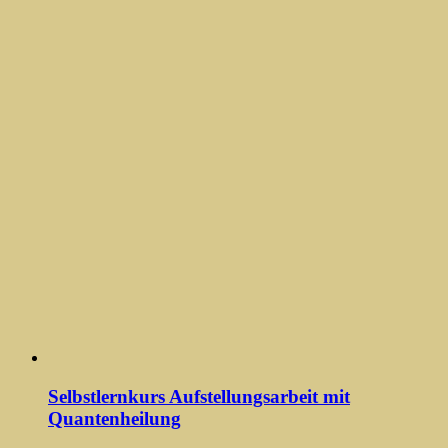
Selbstlernkurs Aufstellungsarbeit mit
Quantenheilung