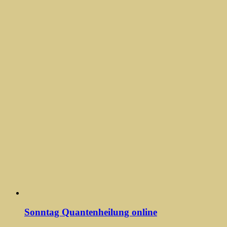
Sonntag Quantenheilung online