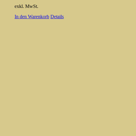
exkl. MwSt.
In den Warenkorb
Details