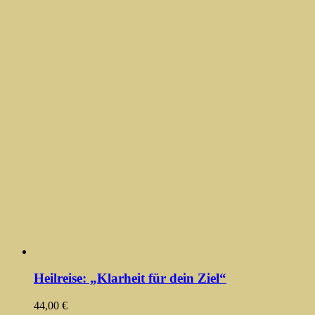
Heilreise: „Klarheit für dein Ziel“
44,00
€