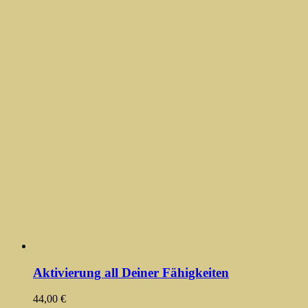
Aktivierung all Deiner Fähigkeiten
44,00
€