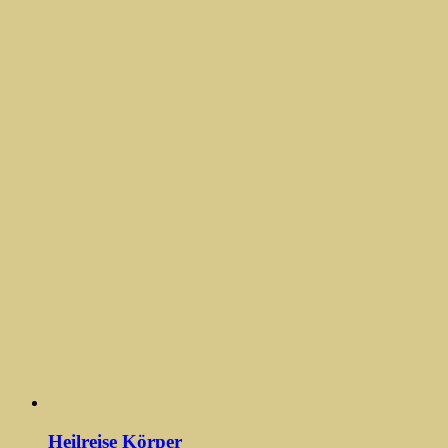
Heilreise Körper