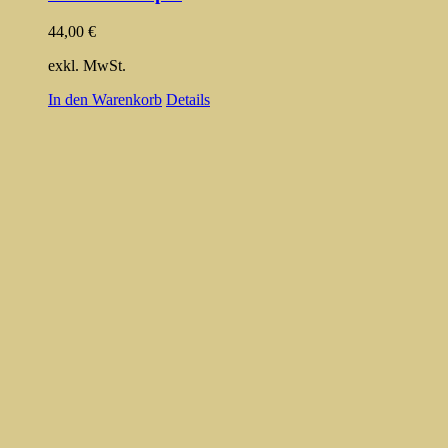
44,00
€
exkl. MwSt.
In den Warenkorb
Details