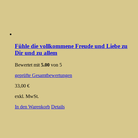
Fühle die vollkommene Freude und Liebe zu
Dir und zu allem
Bewertet mit
5.00
von 5
geprüfte Gesamtbewertungen
33,00
€
exkl. MwSt.
In den Warenkorb
Details