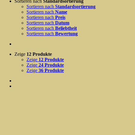
Sortieren nach
Standardsortierung
Sortieren nach
Standardsortierung
Sortieren nach
Name
Sortieren nach
Preis
Sortieren nach
Datum
Sortieren nach
Beliebtheit
Sortieren nach
Bewertung
Zeige
12 Produkte
Zeige
12 Produkte
Zeige
24 Produkte
Zeige
36 Produkte