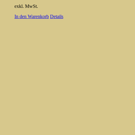
exkl. MwSt.
In den Warenkorb
Details