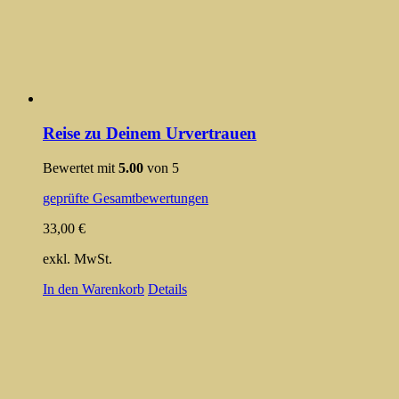
Reise zu Deinem Urvertrauen
Bewertet mit
5.00
von 5
geprüfte Gesamtbewertungen
33,00
€
exkl. MwSt.
In den Warenkorb
Details