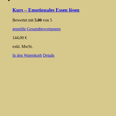
Kurs – Emotionales Essen lösen
Bewertet mit
5.00
von 5
geprüfte Gesamtbewertungen
144,00
€
exkl. MwSt.
In den Warenkorb
Details