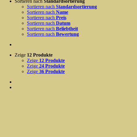
Sortieren nach
Standardsortierung
Sortieren nach
Standardsortierung
Sortieren nach
Name
Sortieren nach
Preis
Sortieren nach
Datum
Sortieren nach
Beliebtheit
Sortieren nach
Bewertung
Zeige
12 Produkte
Zeige
12 Produkte
Zeige
24 Produkte
Zeige
36 Produkte