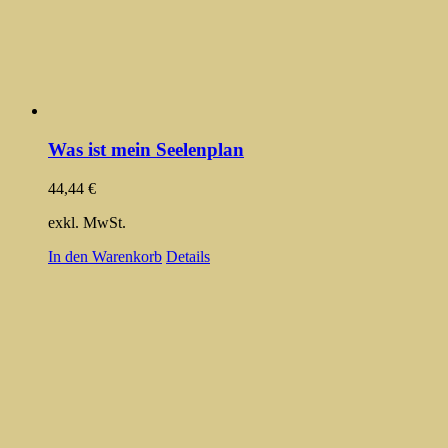
Was ist mein Seelenplan
44,44
€
exkl. MwSt.
In den Warenkorb
Details