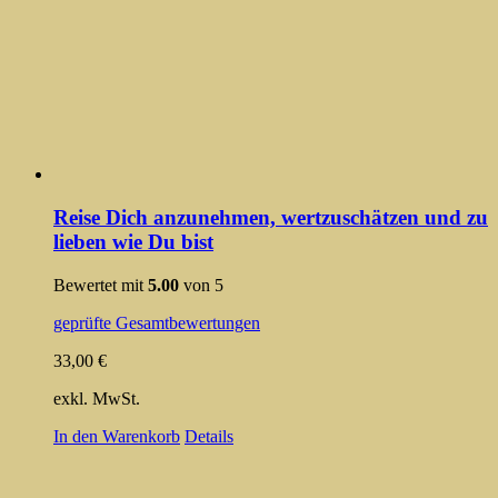
Reise Dich anzunehmen, wertzuschätzen und zu
lieben wie Du bist
Bewertet mit
5.00
von 5
geprüfte Gesamtbewertungen
33,00
€
exkl. MwSt.
In den Warenkorb
Details