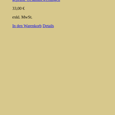
33,00
€
exkl. MwSt.
In den Warenkorb
Details