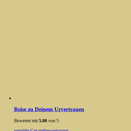
Reise zu Deinem Urvertrauen
Bewertet mit
5.00
von 5
geprüfte Gesamtbewertungen