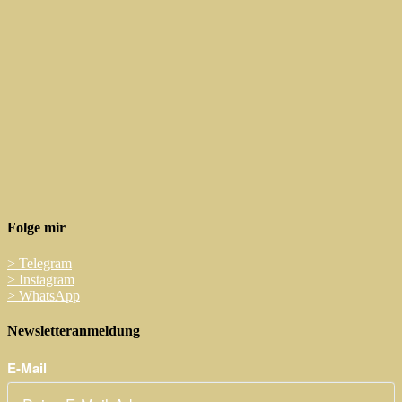
Folge mir
>
Telegram
>
Instagram
>
WhatsApp
Newsletteranmeldung