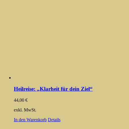
Heilreise: „Klarheit für dein Ziel“
44,00
€
exkl. MwSt.
In den Warenkorb
Details