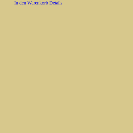
In den Warenkorb
Details