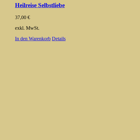
Heilreise Selbstliebe
37,00
€
exkl. MwSt.
In den Warenkorb
Details