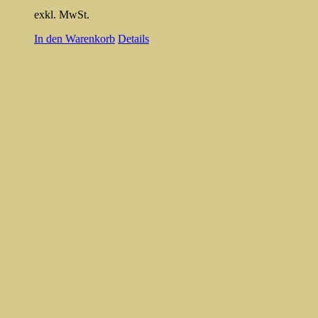
exkl. MwSt.
In den Warenkorb
Details