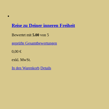
Reise zu Deiner inneren Freiheit
Bewertet mit
5.00
von 5
geprüfte Gesamtbewertungen
0,00
€
exkl. MwSt.
In den Warenkorb
Details