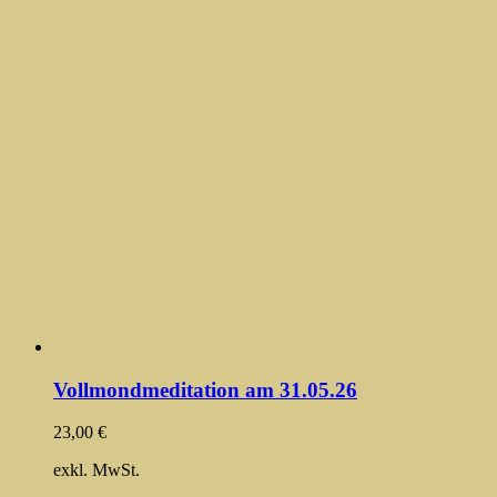
Vollmondmeditation am 31.05.26
23,00
€
exkl. MwSt.