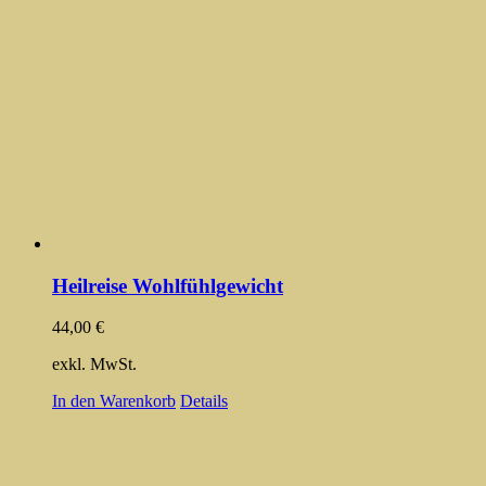
Heilreise Wohlfühlgewicht
44,00
€
exkl. MwSt.
In den Warenkorb
Details