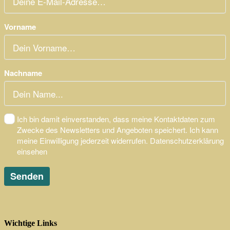
Wichtige Links