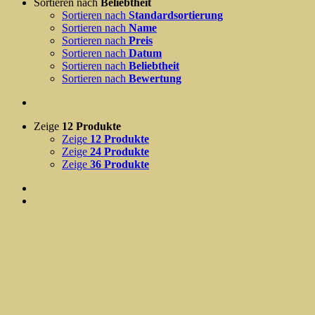
Sortieren nach
Beliebtheit
Sortieren nach
Standardsortierung
Sortieren nach
Name
Sortieren nach
Preis
Sortieren nach
Datum
Sortieren nach
Beliebtheit
Sortieren nach
Bewertung
Zeige
12 Produkte
Zeige
12 Produkte
Zeige
24 Produkte
Zeige
36 Produkte