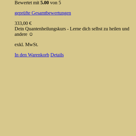
Bewertet mit
5.00
von 5
geprüfte Gesamtbewertungen
333,00
€
Dein Quantenheilungskurs - Lerne dich selbst zu heilen und
andere ☺️
exkl. MwSt.
In den Warenkorb
Details