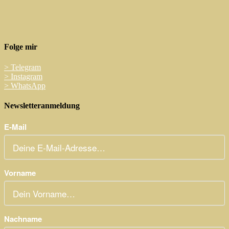
Folge mir
>
Telegram
>
Instagram
>
WhatsApp
Newsletteranmeldung