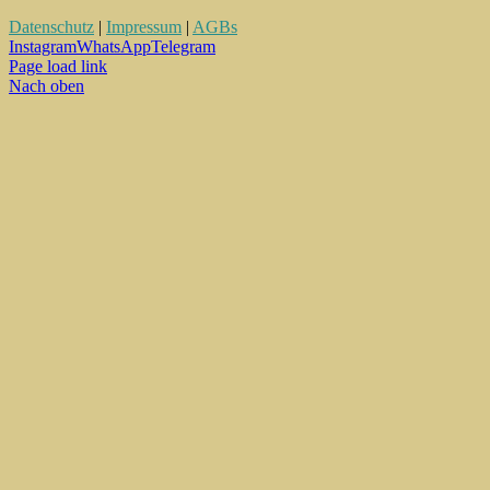
Datenschutz
|
Impressum
|
AGBs
Instagram
WhatsApp
Telegram
Page load link
Nach oben