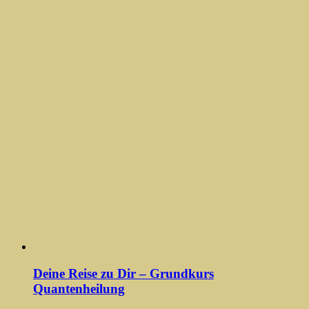
Deine Reise zu Dir – Grundkurs
Quantenheilung