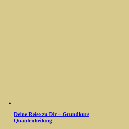
Deine Reise zu Dir – Grundkurs
Quantenheilung