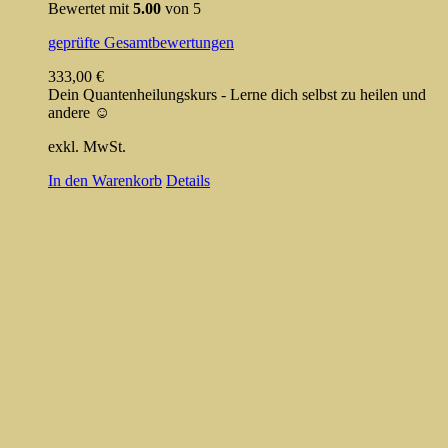
Bewertet mit
5.00
von 5
geprüfte Gesamtbewertungen
333,00
€
Dein Quantenheilungskurs - Lerne dich selbst zu heilen und
andere ☺️
exkl. MwSt.
In den Warenkorb
Details