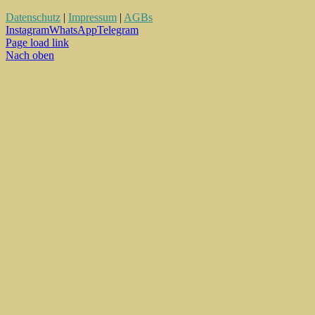
Datenschutz
|
Impressum
|
AGBs
Instagram
WhatsApp
Telegram
Page load link
Nach oben