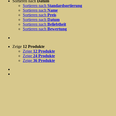
Sortieren nach
Datum
Sortieren nach
Standardsortierung
Sortieren nach
Name
Sortieren nach
Preis
Sortieren nach
Datum
Sortieren nach
Beliebtheit
Sortieren nach
Bewertung
Zeige
12 Produkte
Zeige
12 Produkte
Zeige
24 Produkte
Zeige
36 Produkte