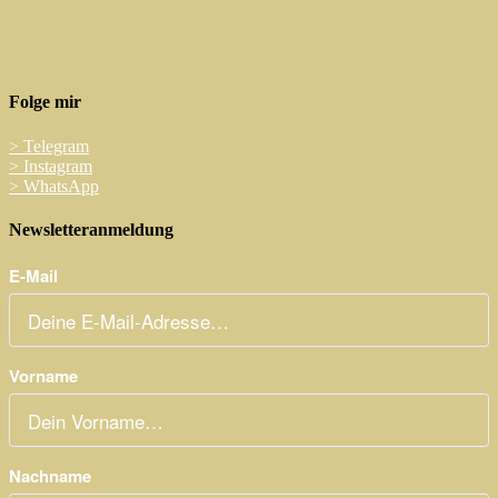
Folge mir
>
Telegram
>
Instagram
>
WhatsApp
Newsletteranmeldung