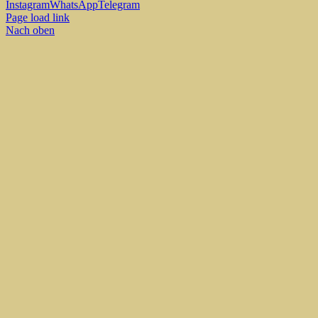
Instagram
WhatsApp
Telegram
Page load link
Nach oben