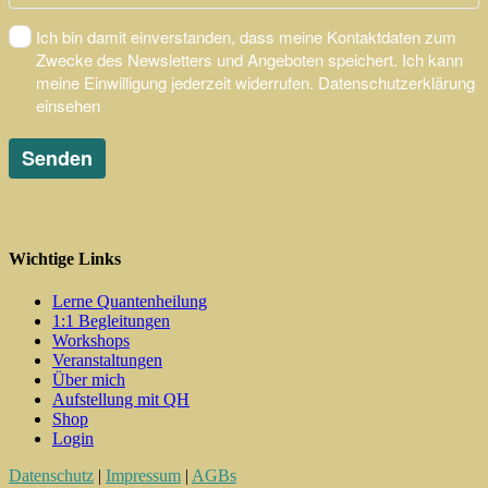
Wichtige Links
Lerne Quantenheilung
1:1 Begleitungen
Workshops
Veranstaltungen
Über mich
Aufstellung mit QH
Shop
Login
Datenschutz
|
Impressum
|
AGBs