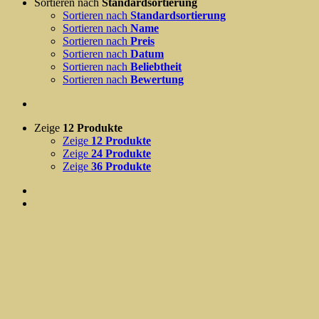
Sortieren nach
Standardsortierung
Sortieren nach
Standardsortierung
Sortieren nach
Name
Sortieren nach
Preis
Sortieren nach
Datum
Sortieren nach
Beliebtheit
Sortieren nach
Bewertung
Zeige
12 Produkte
Zeige
12 Produkte
Zeige
24 Produkte
Zeige
36 Produkte