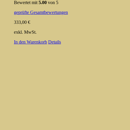
Bewertet mit
5.00
von 5
geprüfte Gesamtbewertungen
333,00
€
exkl. MwSt.
In den Warenkorb
Details