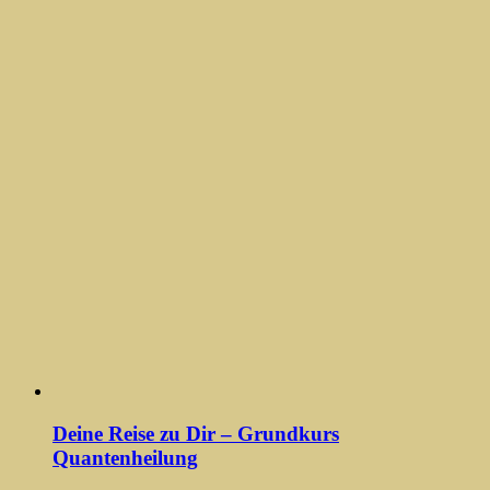
Deine Reise zu Dir – Grundkurs
Quantenheilung