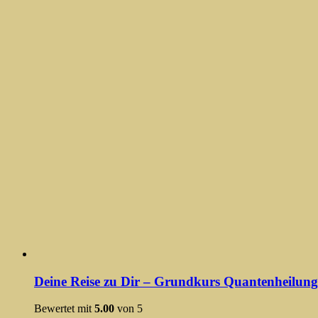
Deine Reise zu Dir – Grundkurs Quantenheilung
Bewertet mit
5.00
von 5