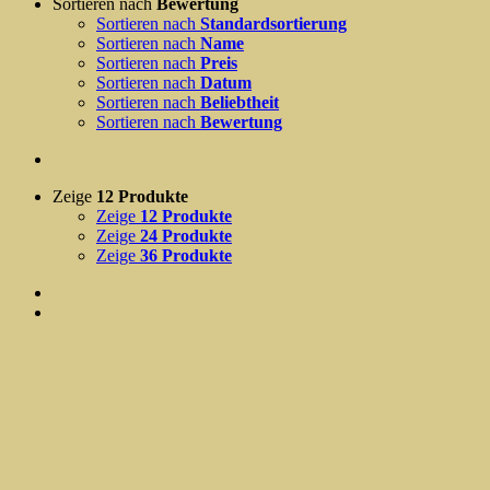
Sortieren nach
Bewertung
Sortieren nach
Standardsortierung
Sortieren nach
Name
Sortieren nach
Preis
Sortieren nach
Datum
Sortieren nach
Beliebtheit
Sortieren nach
Bewertung
Zeige
12 Produkte
Zeige
12 Produkte
Zeige
24 Produkte
Zeige
36 Produkte