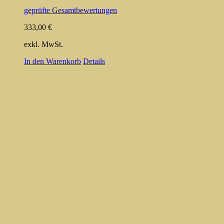
geprüfte Gesamtbewertungen
333,00
€
exkl. MwSt.
In den Warenkorb
Details