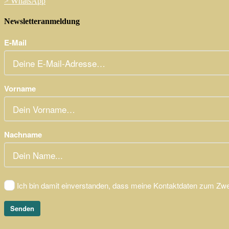
>
WhatsApp
Newsletteranmeldung