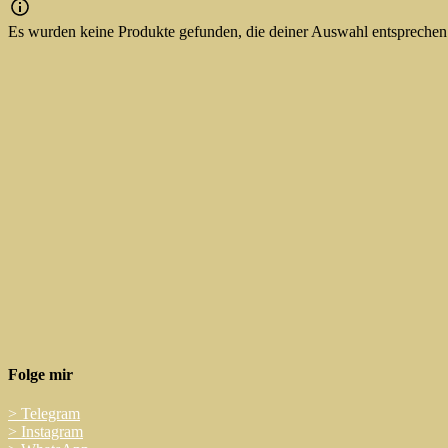
Es wurden keine Produkte gefunden, die deiner Auswahl entsprechen
Folge mir
>
Telegram
>
Instagram