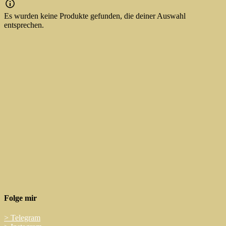
Es wurden keine Produkte gefunden, die deiner Auswahl
entsprechen.
Folge mir
>
Telegram