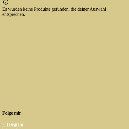
Es wurden keine Produkte gefunden, die deiner Auswahl
entsprechen.
Folge mir
>
Telegram