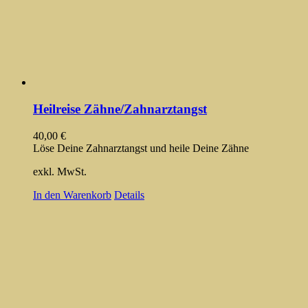
Heilreise Zähne/Zahnarztangst
40,00
€
Löse Deine Zahnarztangst und heile Deine Zähne
exkl. MwSt.
In den Warenkorb
Details