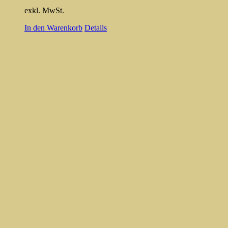
exkl. MwSt.
In den Warenkorb
Details