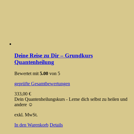
Deine Reise zu Dir – Grundkurs
Quantenheilung
Bewertet mit
5.00
von 5
geprüfte Gesamtbewertungen
333,00
€
Dein Quantenheilungskurs - Lerne dich selbst zu heilen und
andere ☺️
exkl. MwSt.
In den Warenkorb
Details