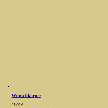
Wunschkörper
35,00
€