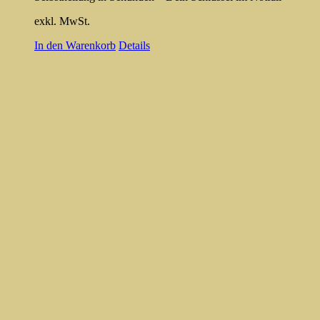
exkl. MwSt.
In den Warenkorb
Details