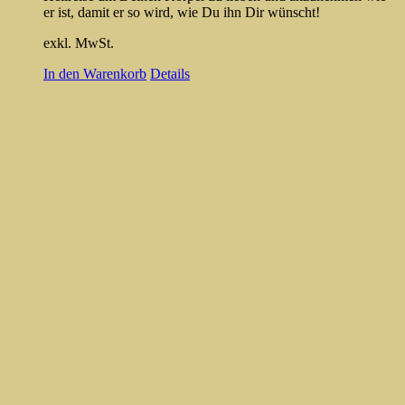
er ist, damit er so wird, wie Du ihn Dir wünscht!
exkl. MwSt.
In den Warenkorb
Details