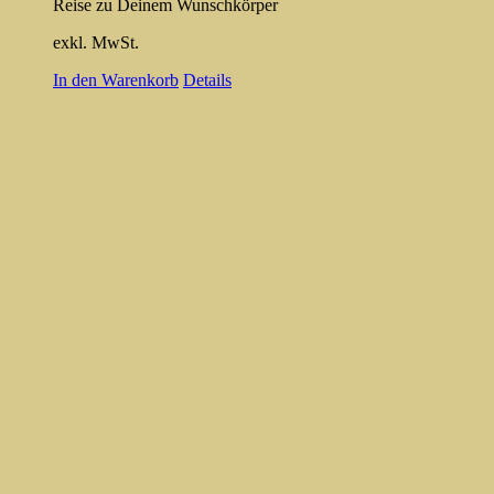
Reise zu Deinem Wunschkörper
exkl. MwSt.
In den Warenkorb
Details