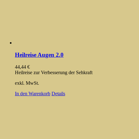
Heilreise Augen 2.0
44,44
€
Heilreise zur Verbesserung der Sehkraft
exkl. MwSt.
In den Warenkorb
Details