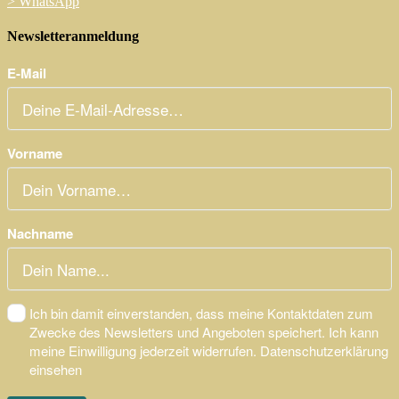
>
WhatsApp
Newsletteranmeldung