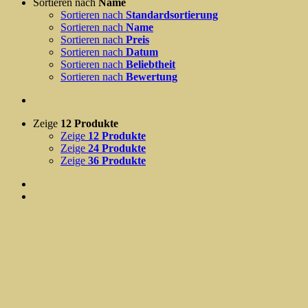
Sortieren nach
Name
Sortieren nach
Standardsortierung
Sortieren nach
Name
Sortieren nach
Preis
Sortieren nach
Datum
Sortieren nach
Beliebtheit
Sortieren nach
Bewertung
Zeige
12 Produkte
Zeige
12 Produkte
Zeige
24 Produkte
Zeige
36 Produkte