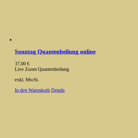
Sonntag Quantenheilung online
37,00
€
Live Zoom Quantenheilung
exkl. MwSt.
In den Warenkorb
Details