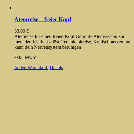
Atemreise – freier Kopf
33,00
€
Atemreise für einen freien Kopf Geführte Atemsession zur
mentalen Klarheit – löst Gedankenkreise, Kopfschmerzen und
kann dein Nervensystem beruhigen
exkl. MwSt.
In den Warenkorb
Details