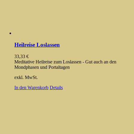
Heilreise Loslassen
33,33
€
Meditative Heilreise zum Loslassen - Gut auch an den
Mondphasen und Portaltagen
exkl. MwSt.
In den Warenkorb
Details