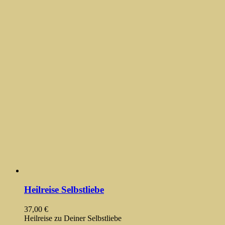
Heilreise Selbstliebe
37,00
€
Heilreise zu Deiner Selbstliebe