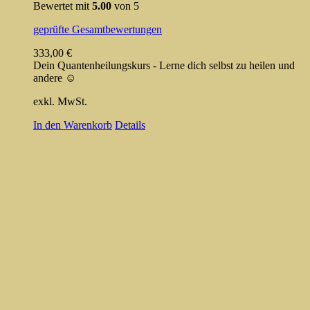
Bewertet mit
5.00
von 5
geprüfte Gesamtbewertungen
333,00
€
Dein Quantenheilungskurs - Lerne dich selbst zu heilen und
andere ☺️
exkl. MwSt.
In den Warenkorb
Details