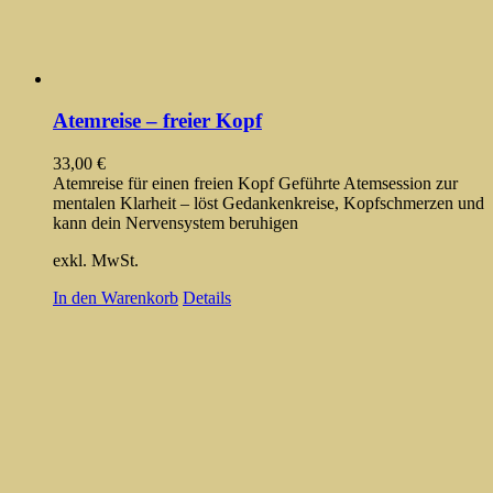
Atemreise – freier Kopf
33,00
€
Atemreise für einen freien Kopf Geführte Atemsession zur
mentalen Klarheit – löst Gedankenkreise, Kopfschmerzen und
kann dein Nervensystem beruhigen
exkl. MwSt.
In den Warenkorb
Details