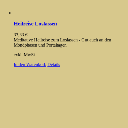
Heilreise Loslassen
33,33
€
Meditative Heilreise zum Loslassen - Gut auch an den
Mondphasen und Portaltagen
exkl. MwSt.
In den Warenkorb
Details