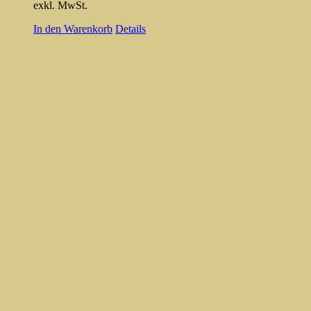
exkl. MwSt.
In den Warenkorb
Details