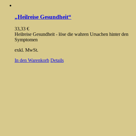
„Heilreise Gesundheit“
33,33
€
Heilreise Gesundheit - löse die wahren Ursachen hinter den
Symptomen
exkl. MwSt.
In den Warenkorb
Details