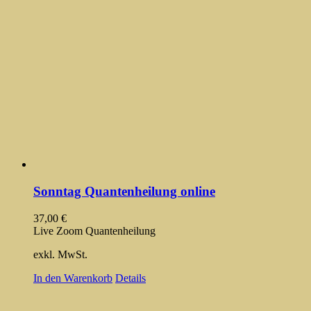
Sonntag Quantenheilung online
37,00
€
Live Zoom Quantenheilung
exkl. MwSt.
In den Warenkorb
Details