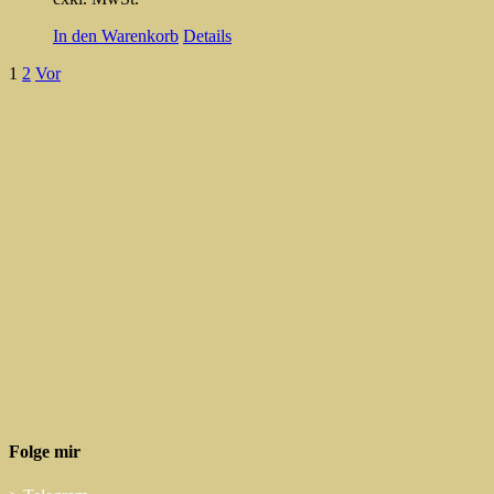
In den Warenkorb
Details
1
2
Vor
Folge mir