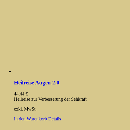
Heilreise Augen 2.0
44,44
€
Heilreise zur Verbesserung der Sehkraft
exkl. MwSt.
In den Warenkorb
Details