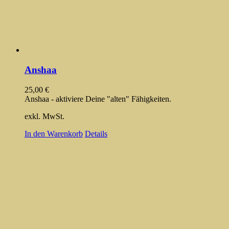
Anshaa
25,00
€
Anshaa - aktiviere Deine "alten" Fähigkeiten.
exkl. MwSt.
In den Warenkorb
Details