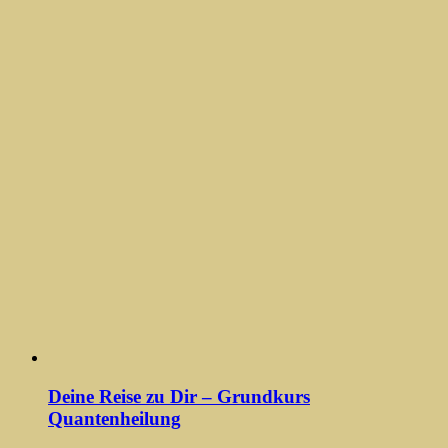
Deine Reise zu Dir – Grundkurs
Quantenheilung