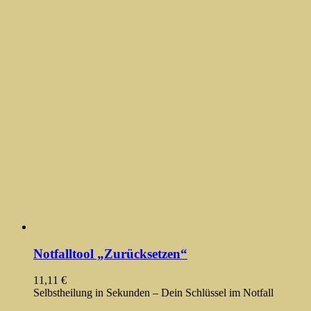
Notfalltool „Zurücksetzen“
11,11
€
Selbstheilung in Sekunden – Dein Schlüssel im Notfall