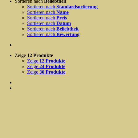
Sortieren nach
Beliebtheit
Sortieren nach
Standardsortierung
Sortieren nach
Name
Sortieren nach
Preis
Sortieren nach
Datum
Sortieren nach
Beliebtheit
Sortieren nach
Bewertung
Zeige
12 Produkte
Zeige
12 Produkte
Zeige
24 Produkte
Zeige
36 Produkte