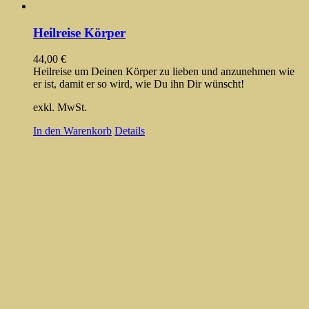
Heilreise Körper
44,00
€
Heilreise um Deinen Körper zu lieben und anzunehmen wie
er ist, damit er so wird, wie Du ihn Dir wünscht!
exkl. MwSt.
In den Warenkorb
Details