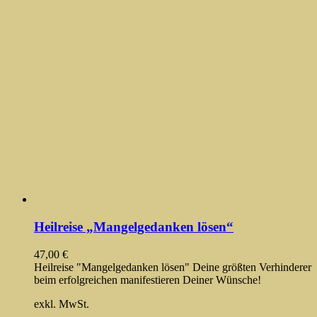
Heilreise „Mangelgedanken lösen“
47,00
€
Heilreise "Mangelgedanken lösen" Deine größten Verhinderer
beim erfolgreichen manifestieren Deiner Wünsche!
exkl. MwSt.