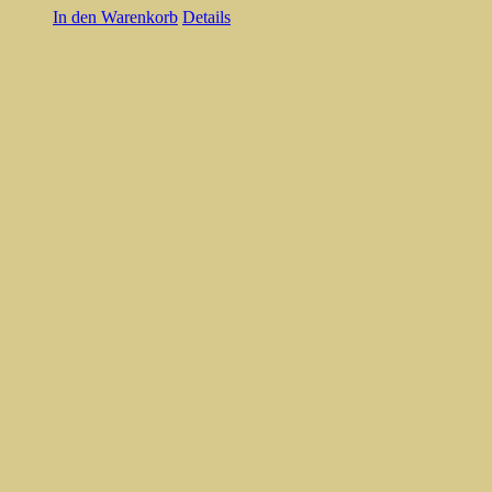
In den Warenkorb
Details