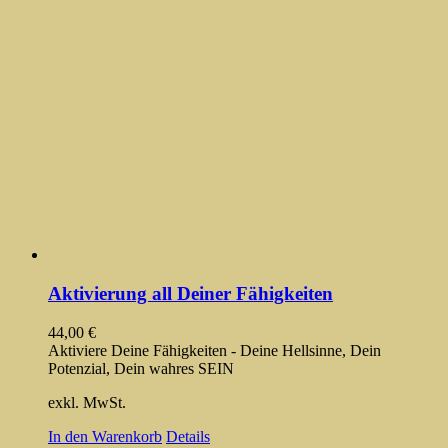
Aktivierung all Deiner Fähigkeiten
44,00
€
Aktiviere Deine Fähigkeiten - Deine Hellsinne, Dein
Potenzial, Dein wahres SEIN
exkl. MwSt.
In den Warenkorb
Details