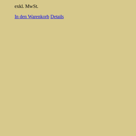
exkl. MwSt.
In den Warenkorb
Details