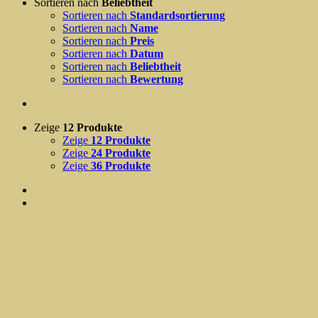
Sortieren nach
Beliebtheit
Sortieren nach
Standardsortierung
Sortieren nach
Name
Sortieren nach
Preis
Sortieren nach
Datum
Sortieren nach
Beliebtheit
Sortieren nach
Bewertung
Zeige
12 Produkte
Zeige
12 Produkte
Zeige
24 Produkte
Zeige
36 Produkte