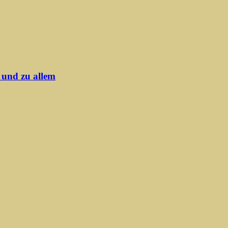
 und zu allem