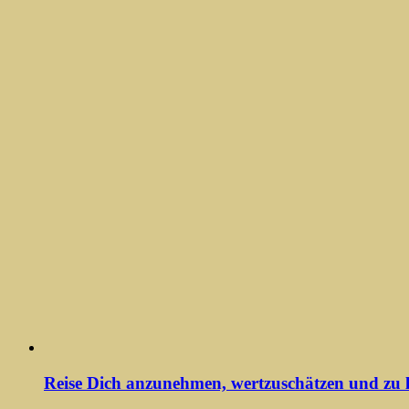
Reise Dich anzunehmen, wertzuschätzen und zu l