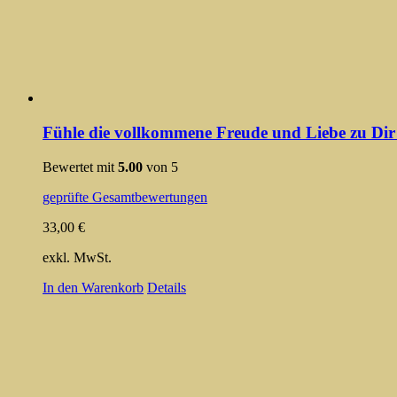
Fühle die vollkommene Freude und Liebe zu Dir
Bewertet mit
5.00
von 5
geprüfte Gesamtbewertungen
33,00
€
exkl. MwSt.
In den Warenkorb
Details