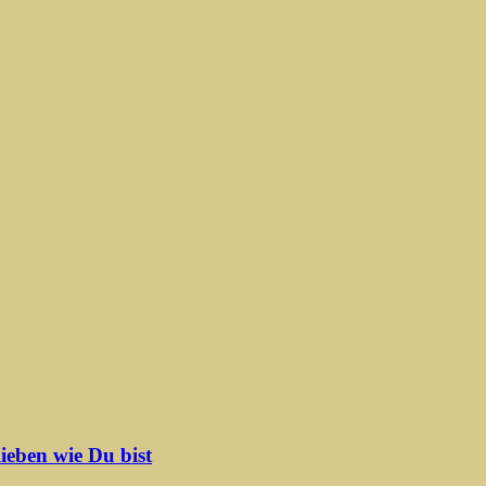
ieben wie Du bist