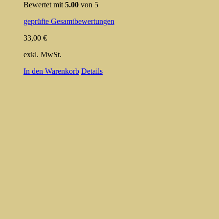
Bewertet mit
5.00
von 5
geprüfte Gesamtbewertungen
33,00
€
exkl. MwSt.
In den Warenkorb
Details