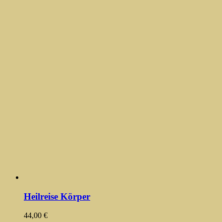
Heilreise Körper
44,00
€