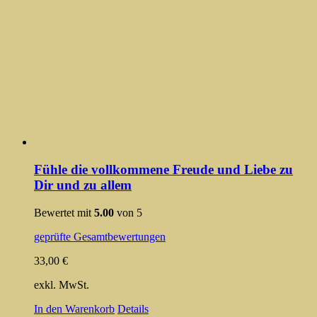
Fühle die vollkommene Freude und Liebe zu
Dir und zu allem
Bewertet mit
5.00
von 5
geprüfte Gesamtbewertungen
33,00
€
exkl. MwSt.
In den Warenkorb
Details