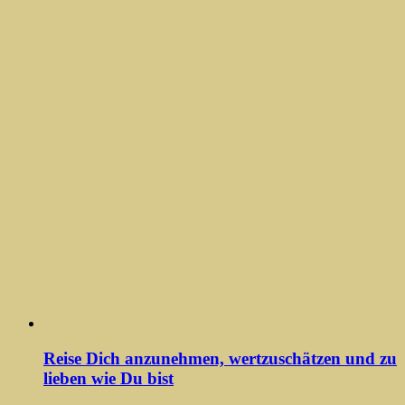
Reise Dich anzunehmen, wertzuschätzen und zu
lieben wie Du bist