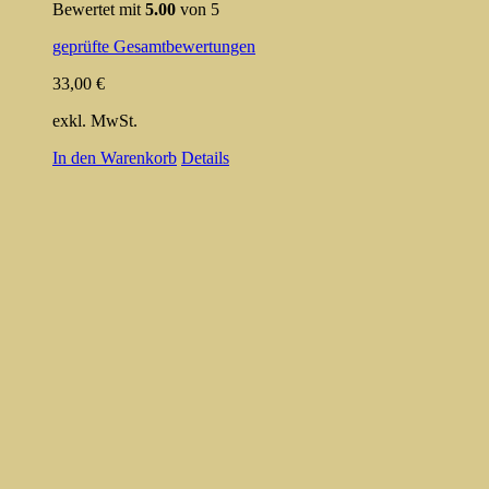
Bewertet mit
5.00
von 5
geprüfte Gesamtbewertungen
33,00
€
exkl. MwSt.
In den Warenkorb
Details