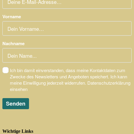
Wichtige Links