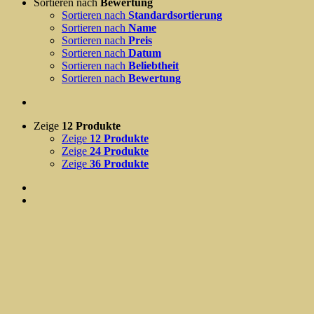
Sortieren nach
Bewertung
Sortieren nach
Standardsortierung
Sortieren nach
Name
Sortieren nach
Preis
Sortieren nach
Datum
Sortieren nach
Beliebtheit
Sortieren nach
Bewertung
Zeige
12 Produkte
Zeige
12 Produkte
Zeige
24 Produkte
Zeige
36 Produkte