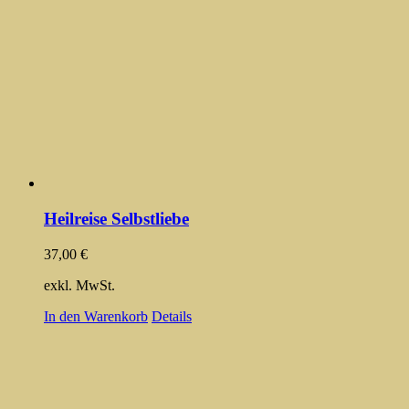
Heilreise Selbstliebe
37,00
€
exkl. MwSt.
In den Warenkorb
Details