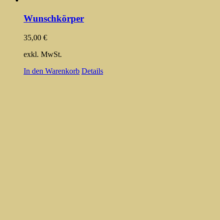
Wunschkörper
35,00
€
exkl. MwSt.
In den Warenkorb
Details