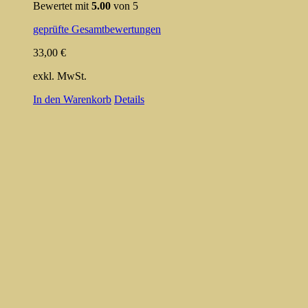
Bewertet mit
5.00
von 5
geprüfte Gesamtbewertungen
33,00
€
exkl. MwSt.
In den Warenkorb
Details