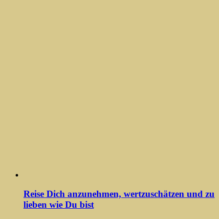
Reise Dich anzunehmen, wertzuschätzen und zu
lieben wie Du bist