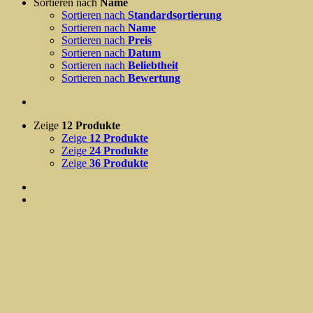
Sortieren nach
Name
Sortieren nach
Standardsortierung
Sortieren nach
Name
Sortieren nach
Preis
Sortieren nach
Datum
Sortieren nach
Beliebtheit
Sortieren nach
Bewertung
Zeige
12 Produkte
Zeige
12 Produkte
Zeige
24 Produkte
Zeige
36 Produkte