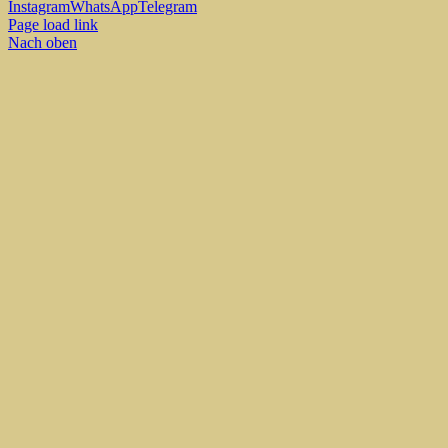
Instagram
WhatsApp
Telegram
Page load link
Nach oben