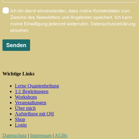
Wichtige Links
Lerne Quantenheilung
1:1 Begleitungen
Workshops
Veranstaltungen
Über mich
Aufstellung mit QH
Shop
Login
Datenschutz
|
Impressum
|
AGBs