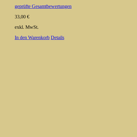
geprüfte Gesamtbewertungen
33,00
€
exkl. MwSt.
In den Warenkorb
Details