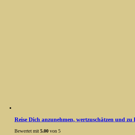
Reise Dich anzunehmen, wertzuschätzen und zu l
Bewertet mit
5.00
von 5