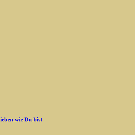
ieben wie Du bist