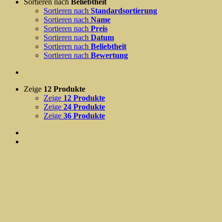
Sortieren nach
Beliebtheit
Sortieren nach
Standardsortierung
Sortieren nach
Name
Sortieren nach
Preis
Sortieren nach
Datum
Sortieren nach
Beliebtheit
Sortieren nach
Bewertung
Zeige
12 Produkte
Zeige
12 Produkte
Zeige
24 Produkte
Zeige
36 Produkte