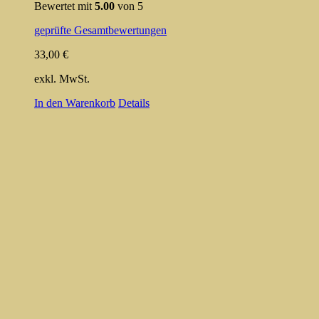
Bewertet mit
5.00
von 5
geprüfte Gesamtbewertungen
33,00
€
exkl. MwSt.
In den Warenkorb
Details