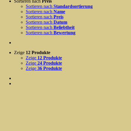
Sortieren nach
Preis
Sortieren nach
Standardsortierung
Sortieren nach
Name
Sortieren nach
Preis
Sortieren nach
Datum
Sortieren nach
Beliebtheit
Sortieren nach
Bewertung
Zeige
12 Produkte
Zeige
12 Produkte
Zeige
24 Produkte
Zeige
36 Produkte