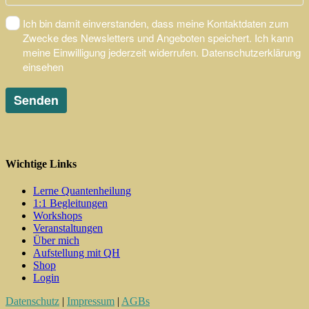
Wichtige Links
Lerne Quantenheilung
1:1 Begleitungen
Workshops
Veranstaltungen
Über mich
Aufstellung mit QH
Shop
Login
Datenschutz
|
Impressum
|
AGBs