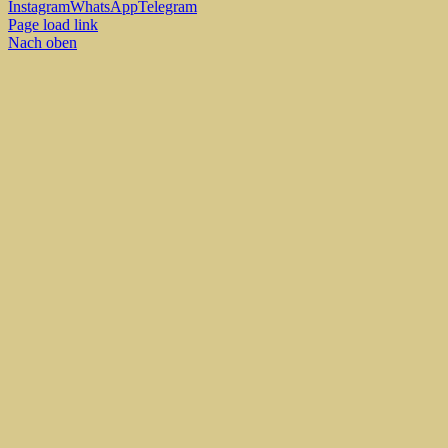
Instagram
WhatsApp
Telegram
Page load link
Nach oben