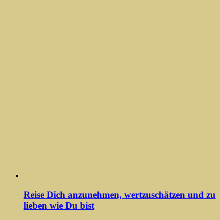
Reise Dich anzunehmen, wertzuschätzen und zu
lieben wie Du bist