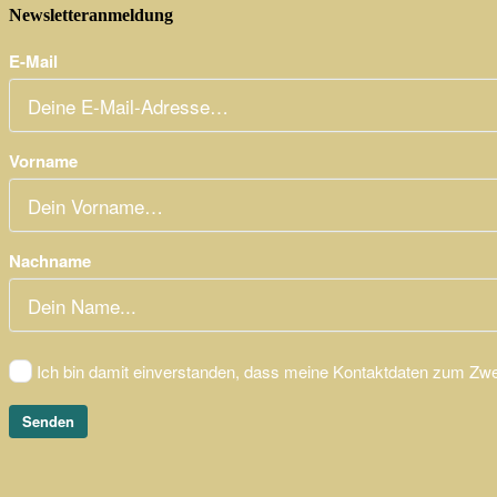
Newsletteranmeldung