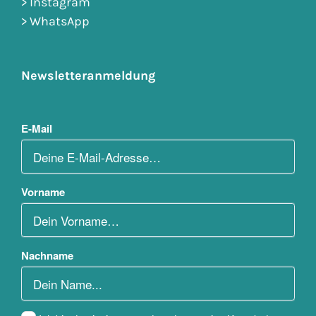
>
Instagram
>
WhatsApp
Newsletteranmeldung