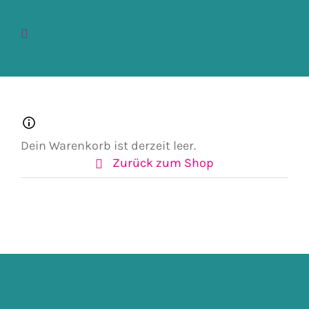
Dein Warenkorb ist derzeit leer.
Zurück zum Shop