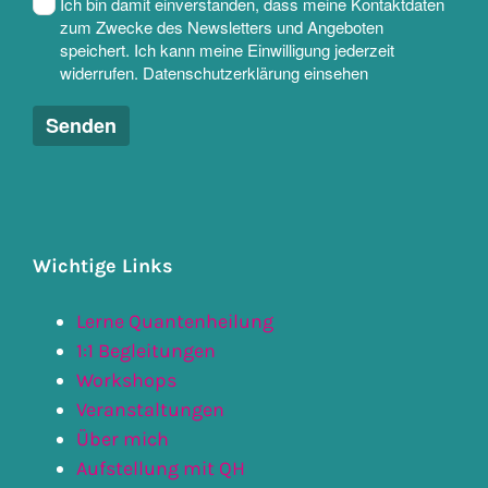
Wichtige Links
Lerne Quantenheilung
1:1 Begleitungen
Workshops
Veranstaltungen
Über mich
Aufstellung mit QH