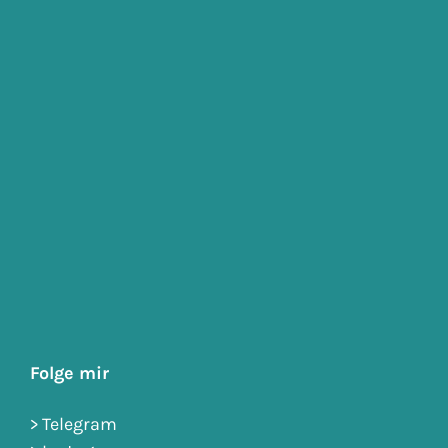
Folge mir
>
Telegram