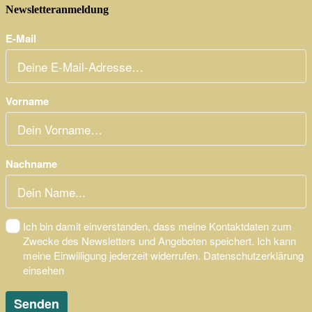
Newsletteranmeldung