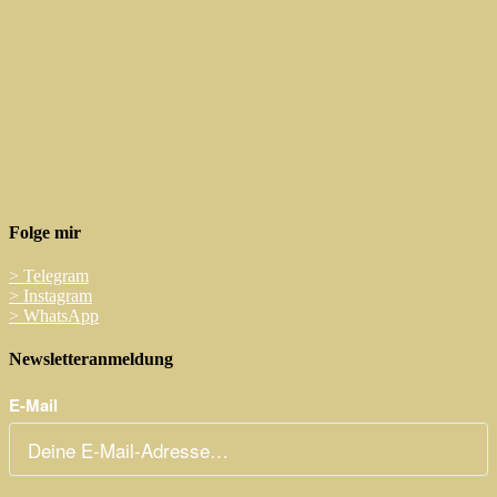
Folge mir
>
Telegram
>
Instagram
>
WhatsApp
Newsletteranmeldung