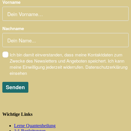
Wichtige Links
Lerne Quantenheilung
1:1 Begleitungen