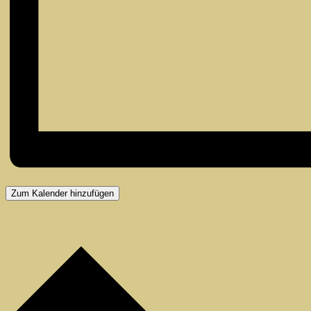
Zum Kalender hinzufügen