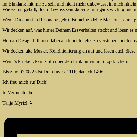
im Einklang mit mir zu sein und nicht mehr unbewusst in mich hinein
Wie es mir gefällt, doch Bewusstsein dabei ist mir ganz wichtig und 
Wenn Du damit in Resonanz gehst, ist meine kleine Masterclass mit gr
Wir decken auf, was hinter Deinem Essverhalten steckt und lösen es 
Human Design hilft mir dabei auch noch tiefer zu verstehen, auch das
Wir decken alte Muster, Konditionierung en auf und lösen auch diese.
Wenn’s kribbelt, kannst du über den Link unten im Shop buchen!
Bis zum 03.08.23 ist Dein Invest 111€, danach 149€.
Ich freu mich auf Dich!
In Verbundenheit.
Tanja Myriel 💙