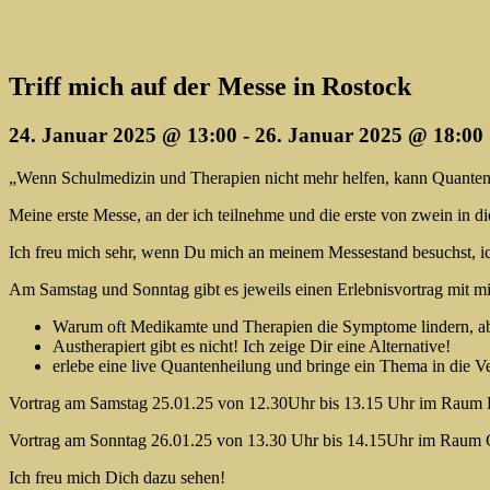
Triff mich auf der Messe in Rostock
24. Januar 2025 @ 13:00
-
26. Januar 2025 @ 18:00
„Wenn Schulmedizin und Therapien nicht mehr helfen, kann Quanten
Meine erste Messe, an der ich teilnehme und die erste von zwein in di
Ich freu mich sehr, wenn Du mich an meinem Messestand besuchst, ic
Am Samstag und Sonntag gibt es jeweils einen Erlebnisvortrag mit m
Warum oft Medikamte und Therapien die Symptome lindern, aber
Austherapiert gibt es nicht! Ich zeige Dir eine Alternative!
erlebe eine live Quantenheilung und bringe ein Thema in die 
Vortrag am Samstag 25.01.25 von 12.30Uhr bis 13.15 Uhr im Rau
Vortrag am Sonntag 26.01.25 von 13.30 Uhr bis 14.15Uhr im Raum 
Ich freu mich Dich dazu sehen!