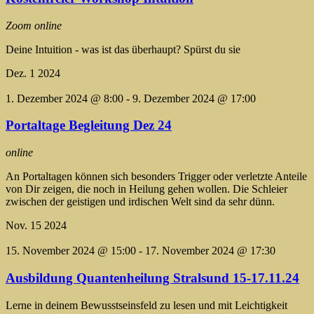
Zoom online
Deine Intuition - was ist das überhaupt? Spürst du sie
Dez.
1
2024
1. Dezember 2024 @ 8:00
-
9. Dezember 2024 @ 17:00
Portaltage Begleitung Dez 24
online
An Portaltagen können sich besonders Trigger oder verletzte Anteile
von Dir zeigen, die noch in Heilung gehen wollen. Die Schleier
zwischen der geistigen und irdischen Welt sind da sehr dünn.
Nov.
15
2024
15. November 2024 @ 15:00
-
17. November 2024 @ 17:30
Ausbildung Quantenheilung Stralsund 15-17.11.24
Lerne in deinem Bewusstseinsfeld zu lesen und mit Leichtigkeit