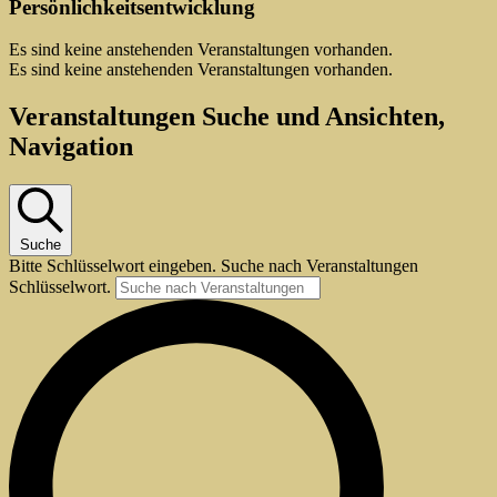
Persönlichkeitsentwicklung
Es sind keine anstehenden Veranstaltungen vorhanden.
Es sind keine anstehenden Veranstaltungen vorhanden.
Veranstaltungen Suche und Ansichten,
Navigation
Suche
Bitte Schlüsselwort eingeben. Suche nach Veranstaltungen
Schlüsselwort.