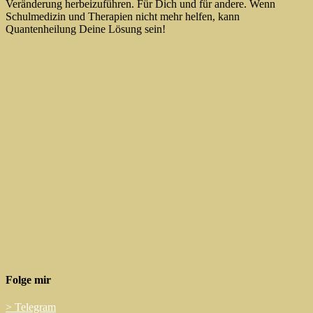
Veränderung herbeizuführen. Für Dich und für andere. Wenn
Schulmedizin und Therapien nicht mehr helfen, kann
Quantenheilung Deine Lösung sein!
Folge mir
>
Telegram