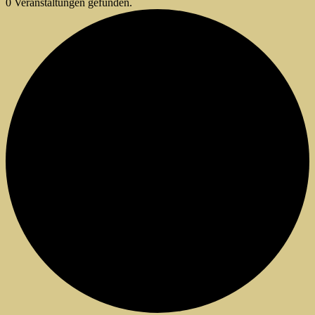
0 Veranstaltungen gefunden.