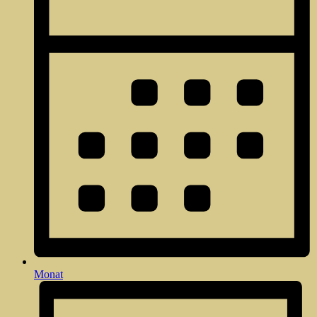
Monat