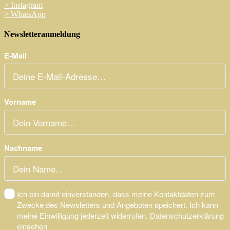
>
Instagram
>
WhatsApp
Newsletteranmeldung