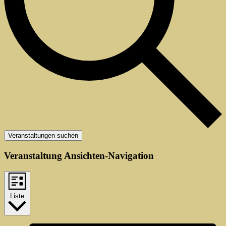
Veranstaltungen suchen
Veranstaltung Ansichten-Navigation
Liste