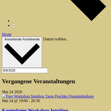
Heute
Datum wählen.
Anstehende
Anstehende
Vergangene Veranstaltungen
Mai
24
2026
Mai 24 @ 19:00
-
20:30
Kostenfreier Workshop Intuition