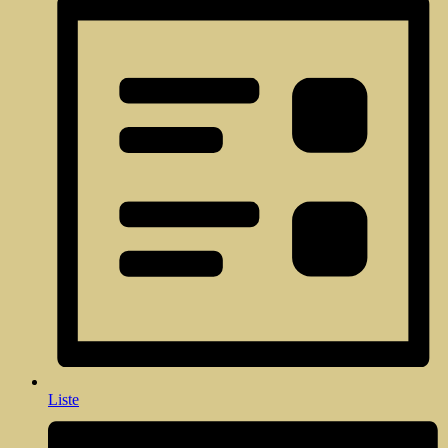
Liste