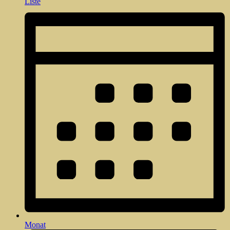
Liste
Monat