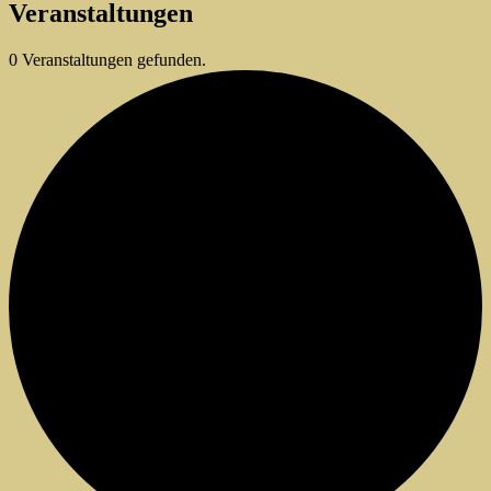
Veranstaltungen
0 Veranstaltungen gefunden.