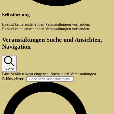
Selbstheilung
Es sind keine anstehenden Veranstaltungen vorhanden.
Es sind keine anstehenden Veranstaltungen vorhanden.
Veranstaltungen Suche und Ansichten,
Navigation
Suche
Bitte Schlüsselwort eingeben. Suche nach Veranstaltungen
Schlüsselwort.