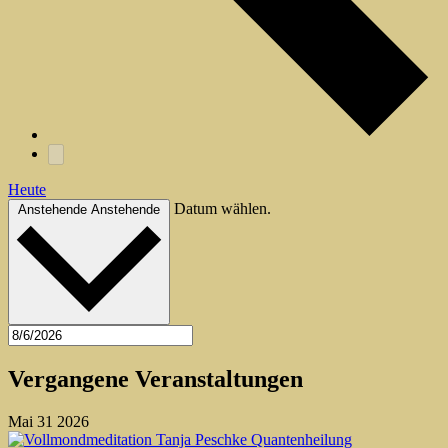
Heute
Datum wählen.
Anstehende
Anstehende
Vergangene Veranstaltungen
Mai
31
2026