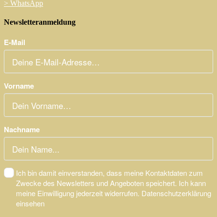
>
WhatsApp
Newsletteranmeldung