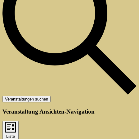
Veranstaltungen suchen
Veranstaltung Ansichten-Navigation
Liste