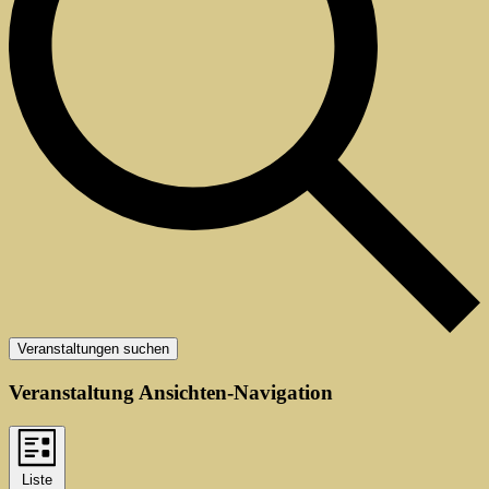
Veranstaltungen suchen
Veranstaltung Ansichten-Navigation
Liste