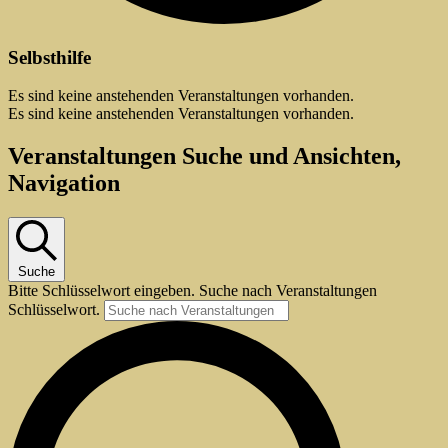
Selbsthilfe
Es sind keine anstehenden Veranstaltungen vorhanden.
Es sind keine anstehenden Veranstaltungen vorhanden.
Veranstaltungen Suche und Ansichten,
Navigation
Suche
Bitte Schlüsselwort eingeben. Suche nach Veranstaltungen
Schlüsselwort.