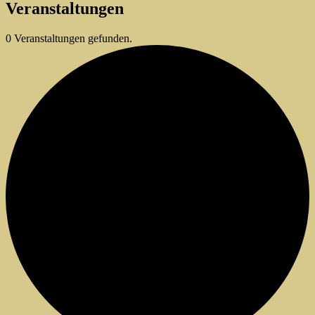
Veranstaltungen
0 Veranstaltungen gefunden.