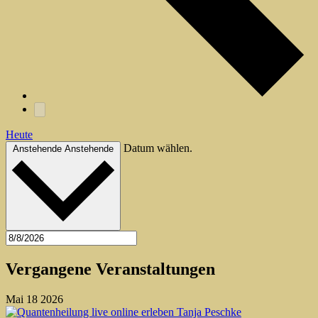
Heute
Datum wählen.
Anstehende
Anstehende
Vergangene Veranstaltungen
Mai
18
2026