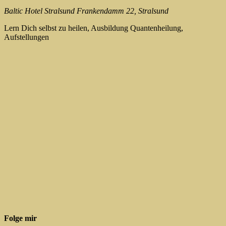
Baltic Hotel Stralsund
Frankendamm 22, Stralsund
Lern Dich selbst zu heilen, Ausbildung Quantenheilung,
Aufstellungen
Folge mir