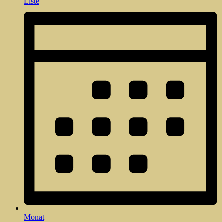
Liste
Monat