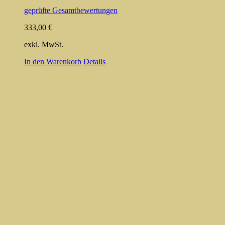
geprüfte Gesamtbewertungen
333,00
€
exkl. MwSt.
In den Warenkorb
Details