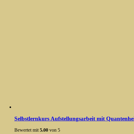
Selbstlernkurs Aufstellungsarbeit mit Quantenhe
Bewertet mit
5.00
von 5