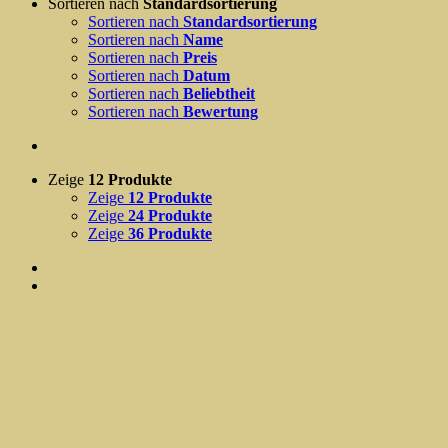
Sortieren nach
Standardsortierung
Sortieren nach
Standardsortierung
Sortieren nach
Name
Sortieren nach
Preis
Sortieren nach
Datum
Sortieren nach
Beliebtheit
Sortieren nach
Bewertung
Zeige
12 Produkte
Zeige
12 Produkte
Zeige
24 Produkte
Zeige
36 Produkte