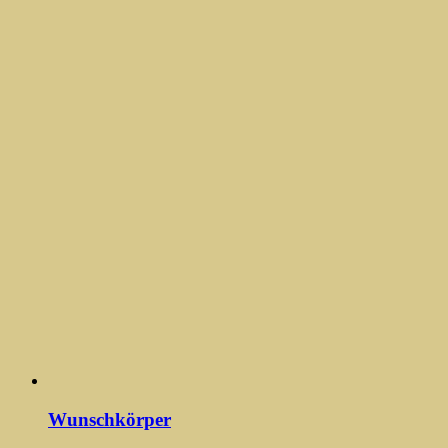
Wunschkörper