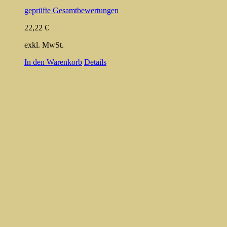
geprüfte Gesamtbewertungen
22,22
€
exkl. MwSt.
In den Warenkorb
Details