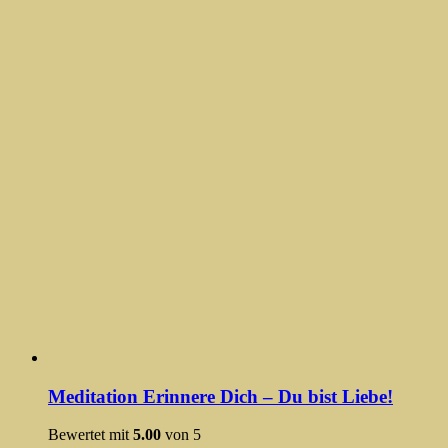
Meditation Erinnere Dich – Du bist Liebe!
Bewertet mit
5.00
von 5