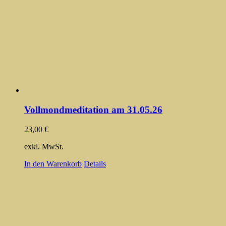
Vollmondmeditation am 31.05.26
23,00
€
exkl. MwSt.
In den Warenkorb
Details