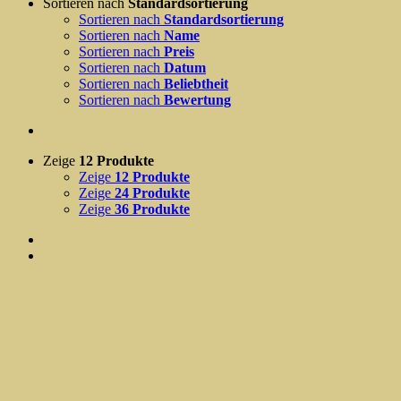
Sortieren nach
Standardsortierung
Sortieren nach
Standardsortierung
Sortieren nach
Name
Sortieren nach
Preis
Sortieren nach
Datum
Sortieren nach
Beliebtheit
Sortieren nach
Bewertung
Zeige
12 Produkte
Zeige
12 Produkte
Zeige
24 Produkte
Zeige
36 Produkte