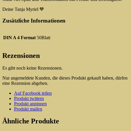
Deine Tanja Myriel 💙
Zusätzliche Informationen
DIN A 4 Format
50Blatt
Rezensionen
Es gibt noch keine Rezensionen.
Nur angemeldete Kunden, die dieses Produkt gekauft haben, dürfen
eine Rezension abgeben.
Auf Facebook teilen
Produkt twittern
Produkt anpinnen
Produkt mailen
Ähnliche Produkte