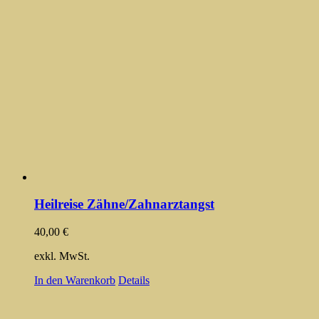
Heilreise Zähne/Zahnarztangst
40,00
€
exkl. MwSt.
In den Warenkorb
Details