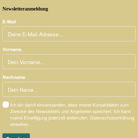
Newsletteranmeldung