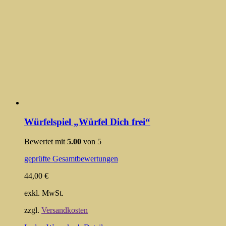
Würfelspiel „Würfel Dich frei“
Bewertet mit
5.00
von 5
geprüfte Gesamtbewertungen
44,00
€
exkl. MwSt.
zzgl.
Versandkosten