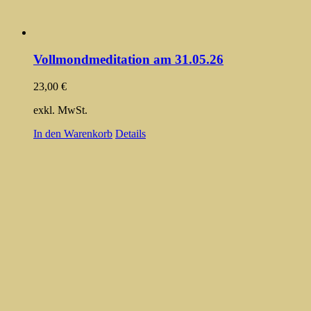
Vollmondmeditation am 31.05.26
23,00
€
exkl. MwSt.
In den Warenkorb
Details