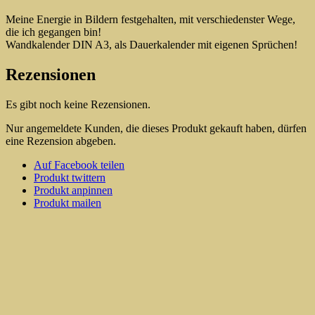
Meine Energie in Bildern festgehalten, mit verschiedenster Wege,
die ich gegangen bin!
Wandkalender DIN A3, als Dauerkalender mit eigenen Sprüchen!
Rezensionen
Es gibt noch keine Rezensionen.
Nur angemeldete Kunden, die dieses Produkt gekauft haben, dürfen
eine Rezension abgeben.
Auf Facebook teilen
Produkt twittern
Produkt anpinnen
Produkt mailen