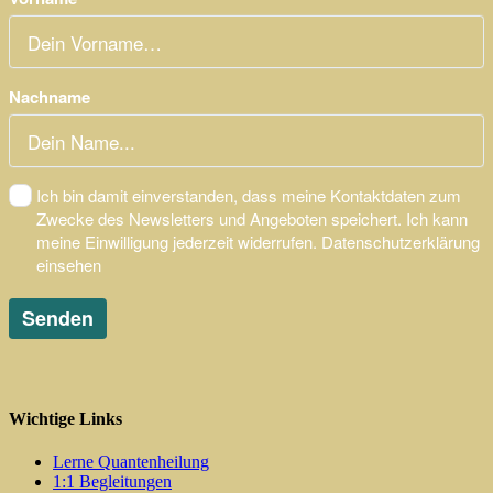
Wichtige Links
Lerne Quantenheilung
1:1 Begleitungen