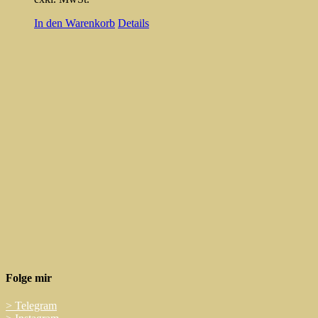
In den Warenkorb
Details
Folge mir
>
Telegram