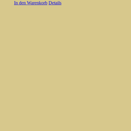
In den Warenkorb
Details