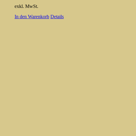
exkl. MwSt.
In den Warenkorb
Details