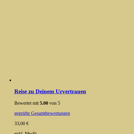
Reise zu Deinem Urvertrauen
Bewertet mit
5.00
von 5
geprüfte Gesamtbewertungen
33,00
€
exkl. MwSt.