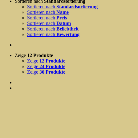
Sortieren nach
Standardsortierung
Sortieren nach
Standardsortierung
Sortieren nach
Name
Sortieren nach
Preis
Sortieren nach
Datum
Sortieren nach
Beliebtheit
Sortieren nach
Bewertung
Zeige
12 Produkte
Zeige
12 Produkte
Zeige
24 Produkte
Zeige
36 Produkte