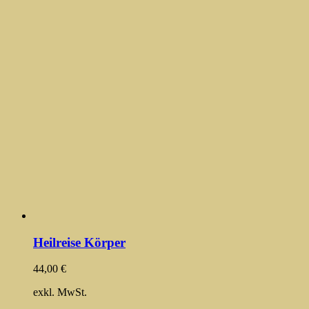
Heilreise Körper
44,00
€
exkl. MwSt.