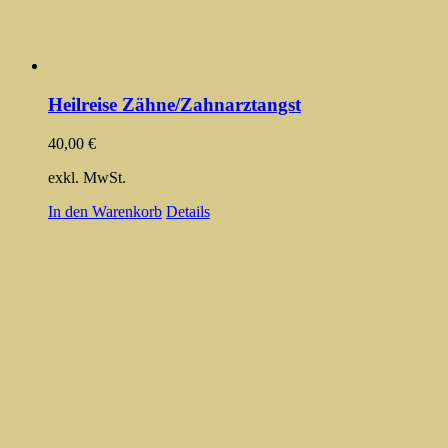
Heilreise Zähne/Zahnarztangst
40,00
€
exkl. MwSt.
In den Warenkorb
Details