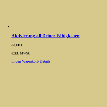
Aktivierung all Deiner Fähigkeiten
44,00
€
exkl. MwSt.
In den Warenkorb
Details