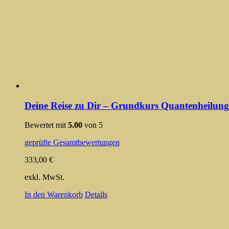
Deine Reise zu Dir – Grundkurs Quantenheilung
Bewertet mit
5.00
von 5
geprüfte Gesamtbewertungen
333,00
€
exkl. MwSt.
In den Warenkorb
Details