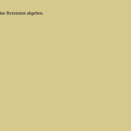
eine Rezension abgeben.