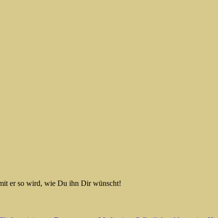
it er so wird, wie Du ihn Dir wünscht!