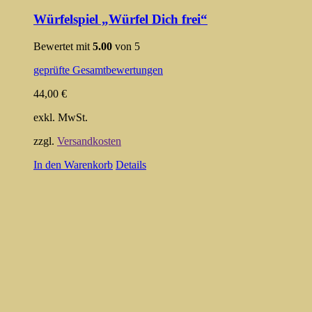
Würfelspiel „Würfel Dich frei“
Bewertet mit
5.00
von 5
geprüfte Gesamtbewertungen
44,00
€
exkl. MwSt.
zzgl.
Versandkosten
In den Warenkorb
Details