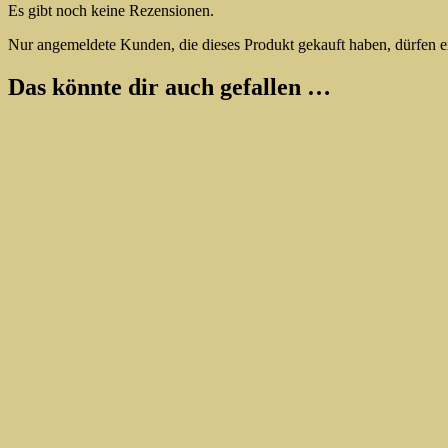
Es gibt noch keine Rezensionen.
Nur angemeldete Kunden, die dieses Produkt gekauft haben, dürfen 
Das könnte dir auch gefallen …