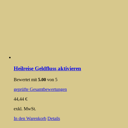
Heilreise Geldfluss aktivieren
Bewertet mit
5.00
von 5
geprüfte Gesamtbewertungen
44,44
€
exkl. MwSt.
In den Warenkorb
Details