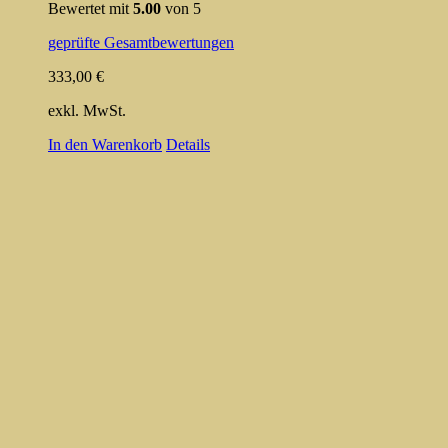
Bewertet mit
5.00
von 5
geprüfte Gesamtbewertungen
333,00
€
exkl. MwSt.
In den Warenkorb
Details