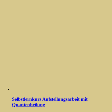
Selbstlernkurs Aufstellungsarbeit mit
Quantenheilung