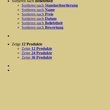
Sortieren nach
Beliebtheit
Sortieren nach
Standardsortierung
Sortieren nach
Name
Sortieren nach
Preis
Sortieren nach
Datum
Sortieren nach
Beliebtheit
Sortieren nach
Bewertung
Zeige
12 Produkte
Zeige
12 Produkte
Zeige
24 Produkte
Zeige
36 Produkte