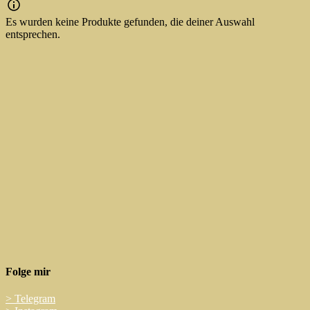
Es wurden keine Produkte gefunden, die deiner Auswahl
entsprechen.
Folge mir
>
Telegram