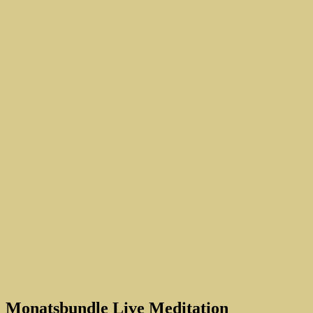
Monatsbundle Live Meditation