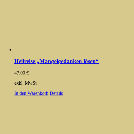
Heilreise „Mangelgedanken lösen“
47,00
€
exkl. MwSt.
In den Warenkorb
Details