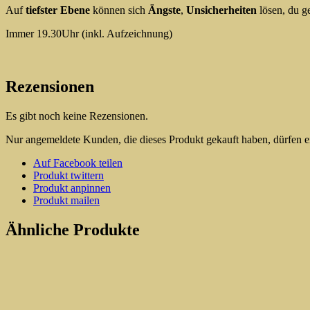
Auf
tiefster Ebene
können sich
Ängste
,
Unsicherheiten
lösen, du g
Immer 19.30Uhr (inkl. Aufzeichnung)
Rezensionen
Es gibt noch keine Rezensionen.
Nur angemeldete Kunden, die dieses Produkt gekauft haben, dürfen 
Auf Facebook teilen
Produkt twittern
Produkt anpinnen
Produkt mailen
Ähnliche Produkte