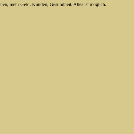
ehen, mehr Geld, Kunden, Gesundheit. Alles ist möglich.