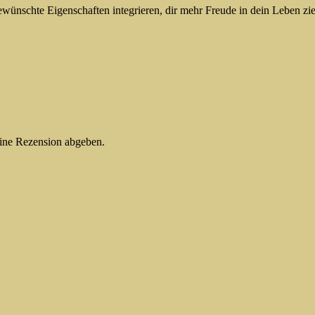
ewünschte Eigenschaften integrieren, dir mehr Freude in dein Leben zi
eine Rezension abgeben.