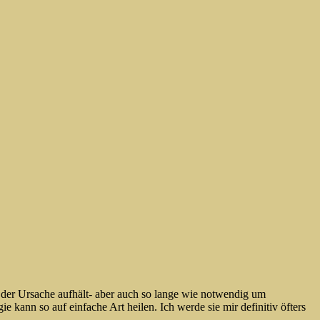
an der Ursache aufhält- aber auch so lange wie notwendig um
kann so auf einfache Art heilen. Ich werde sie mir definitiv öfters