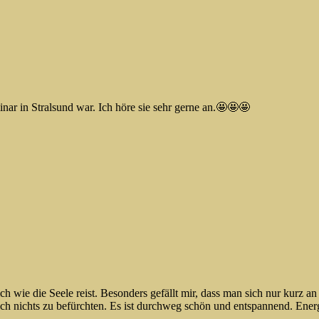
inar in Stralsund war. Ich höre sie sehr gerne an.🤩🤩🤩
ch wie die Seele reist. Besonders gefällt mir, dass man sich nur kurz 
nichts zu befürchten. Es ist durchweg schön und entspannend. Energie 