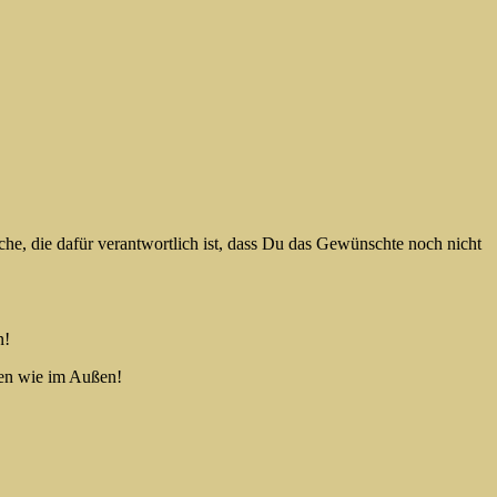
che, die dafür verantwortlich ist, dass Du das Gewünschte noch nicht
n!
nen wie im Außen!