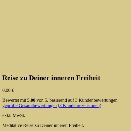
Reise zu Deiner inneren Freiheit
0,00
€
Bewertet mit
5.00
von 5, basierend auf
3
Kundenbewertungen
geprüfte Gesamtbewertungen
(
3
Kundenrezensionen)
exkl. MwSt.
Meditative Reise zu Deiner inneren Freiheit.