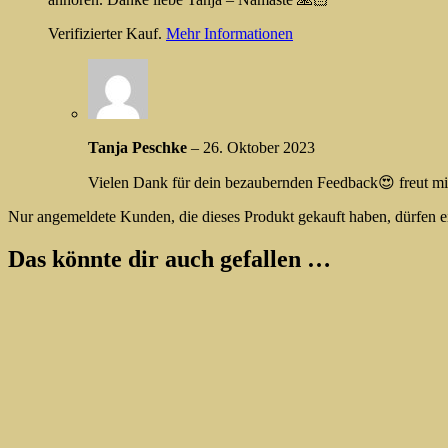
Verifizierter Kauf.
Mehr Informationen
Tanja Peschke
–
26. Oktober 2023
Vielen Dank für dein bezaubernden Feedback😍 freut mic
Nur angemeldete Kunden, die dieses Produkt gekauft haben, dürfen 
Das könnte dir auch gefallen …