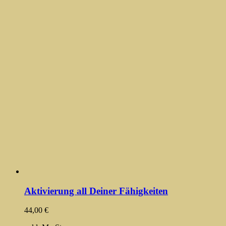
Aktivierung all Deiner Fähigkeiten
44,00
€